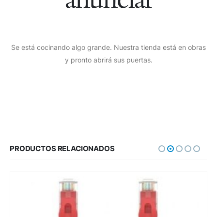
Se está cocinando algo grande. Nuestra tienda está en obras
y pronto abrirá sus puertas.
PRODUCTOS RELACIONADOS