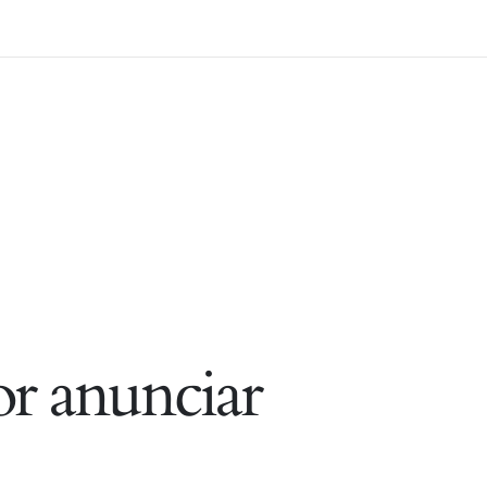
r anunciar