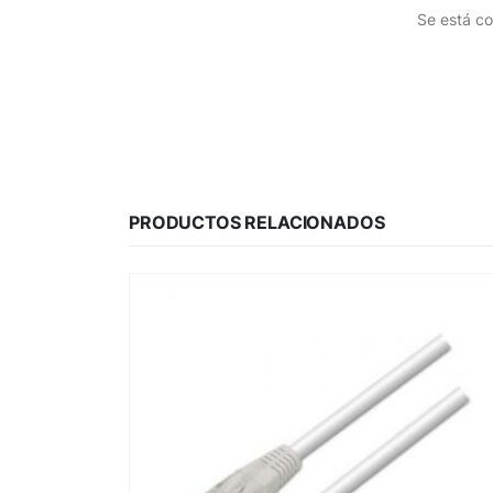
Se está co
PRODUCTOS RELACIONADOS