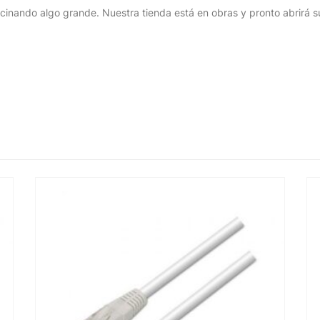
cinando algo grande. Nuestra tienda está en obras y pronto abrirá s