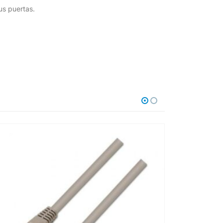
us puertas.