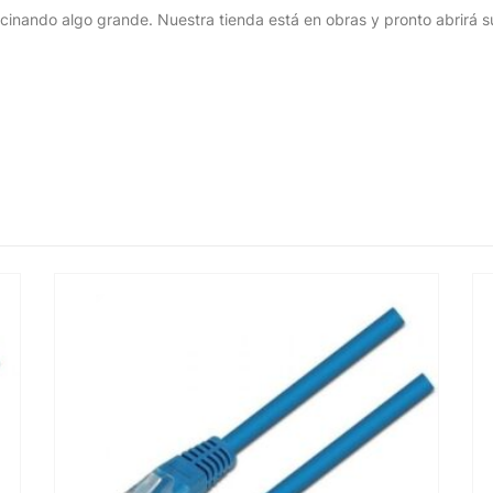
cinando algo grande. Nuestra tienda está en obras y pronto abrirá s