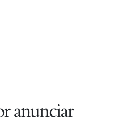
r anunciar