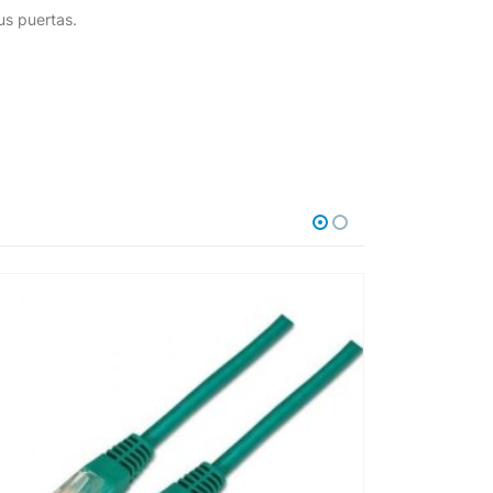
us puertas.