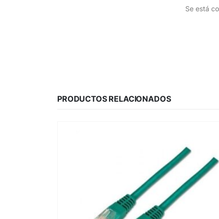
Se está co
PRODUCTOS RELACIONADOS