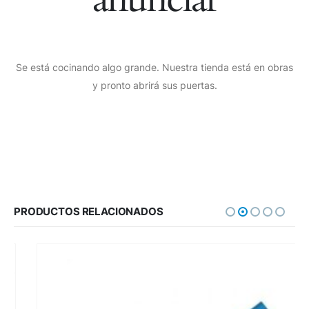
Se está cocinando algo grande. Nuestra tienda está en obras
y pronto abrirá sus puertas.
PRODUCTOS RELACIONADOS