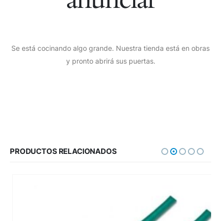
Se está cocinando algo grande. Nuestra tienda está en obras
y pronto abrirá sus puertas.
PRODUCTOS RELACIONADOS