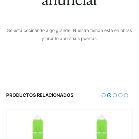
Se está cocinando algo grande. Nuestra tienda está en obras
y pronto abrirá sus puertas.
PRODUCTOS RELACIONADOS