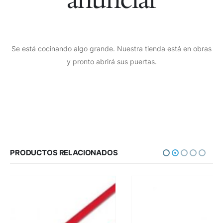
Se está cocinando algo grande. Nuestra tienda está en obras
y pronto abrirá sus puertas.
PRODUCTOS RELACIONADOS