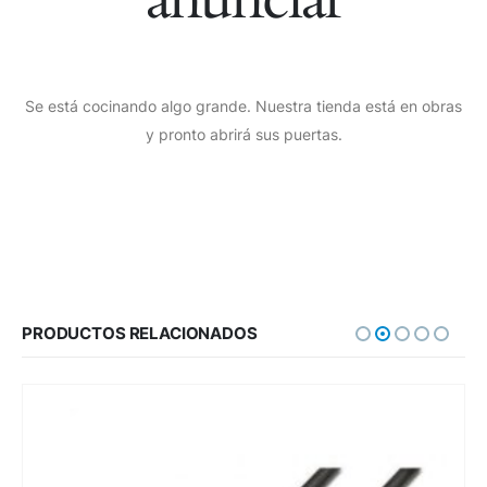
Se está cocinando algo grande. Nuestra tienda está en obras
y pronto abrirá sus puertas.
PRODUCTOS RELACIONADOS