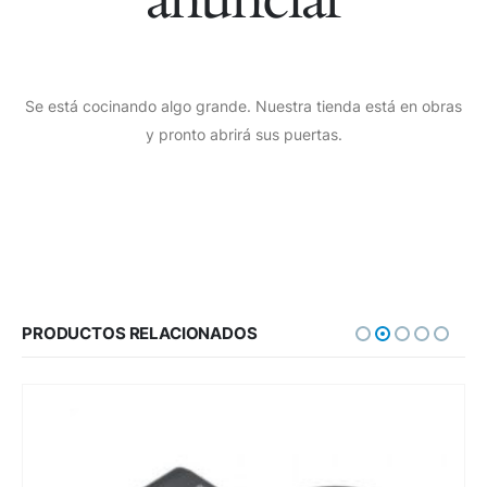
Se está cocinando algo grande. Nuestra tienda está en obras
y pronto abrirá sus puertas.
PRODUCTOS RELACIONADOS