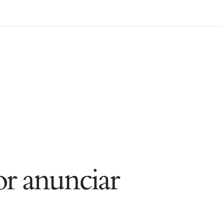
r anunciar