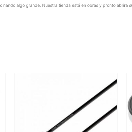
cinando algo grande. Nuestra tienda está en obras y pronto abrirá s