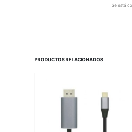
Se está co
PRODUCTOS RELACIONADOS