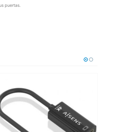
us puertas.