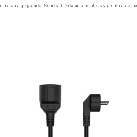
cinando algo grande. Nuestra tienda está en obras y pronto abrirá s