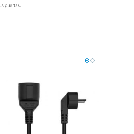
us puertas.