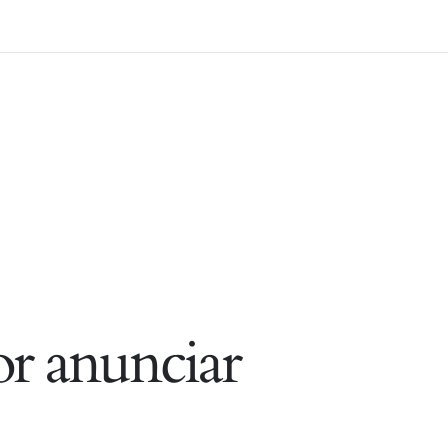
r anunciar