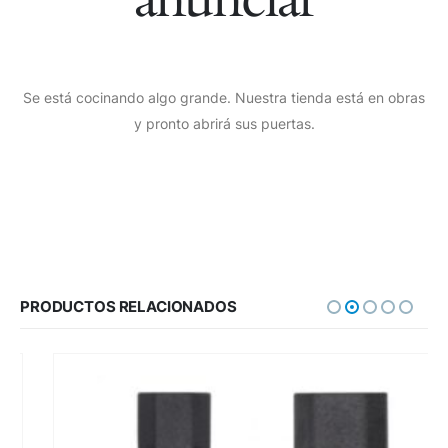
Se está cocinando algo grande. Nuestra tienda está en obras
y pronto abrirá sus puertas.
PRODUCTOS RELACIONADOS