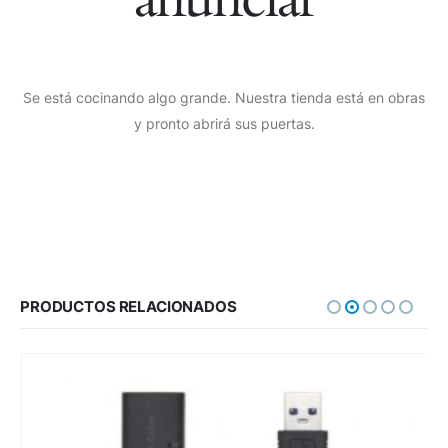
Se está cocinando algo grande. Nuestra tienda está en obras
y pronto abrirá sus puertas.
PRODUCTOS RELACIONADOS