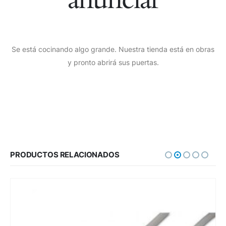
Se está cocinando algo grande. Nuestra tienda está en obras
y pronto abrirá sus puertas.
PRODUCTOS RELACIONADOS