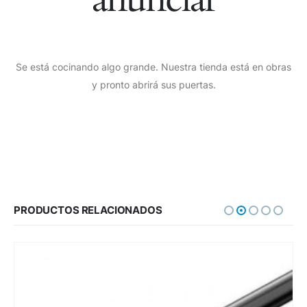
Se está cocinando algo grande. Nuestra tienda está en obras
y pronto abrirá sus puertas.
PRODUCTOS RELACIONADOS