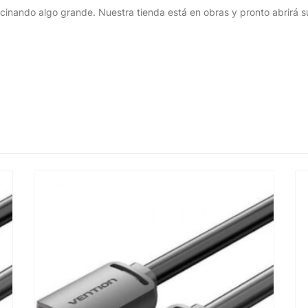
cinando algo grande. Nuestra tienda está en obras y pronto abrirá s