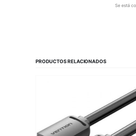
Se está co
PRODUCTOS RELACIONADOS