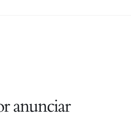
r anunciar