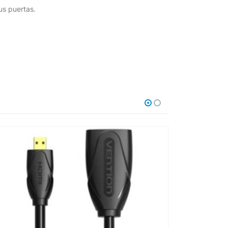
us puertas.