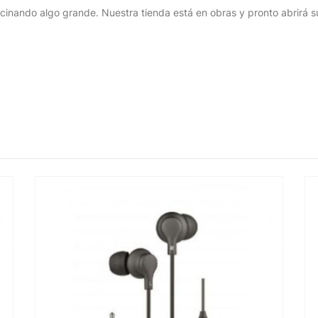
cinando algo grande. Nuestra tienda está en obras y pronto abrirá s