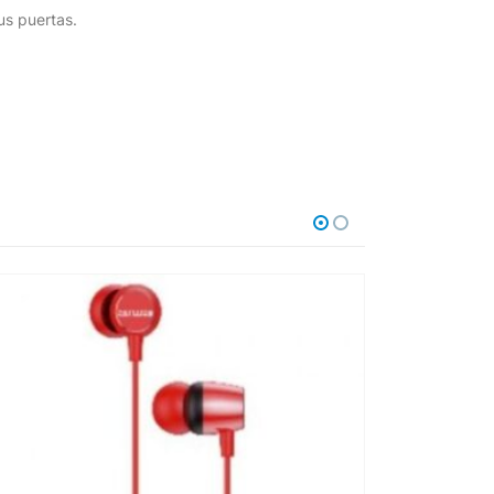
us puertas.