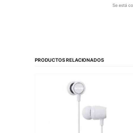
Se está co
PRODUCTOS RELACIONADOS