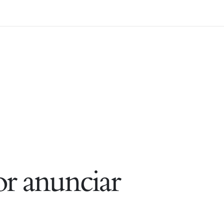
r anunciar