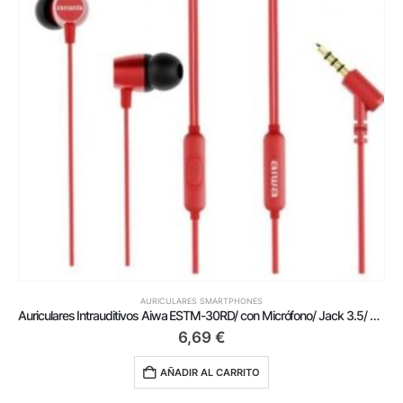
AURICULARES SMARTPHONES
Auriculares Intrauditivos Aiwa ESTM-30RD/ con Micrófono/ Jack 3.5/ Rojos
6,69
€
AÑADIR AL CARRITO