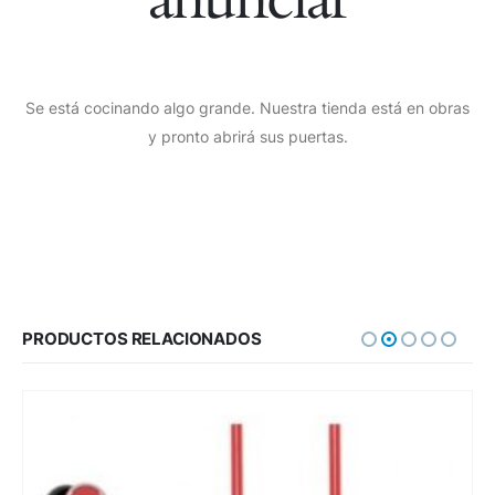
Se está cocinando algo grande. Nuestra tienda está en obras
y pronto abrirá sus puertas.
PRODUCTOS RELACIONADOS