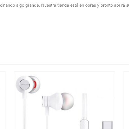
cinando algo grande. Nuestra tienda está en obras y pronto abrirá s