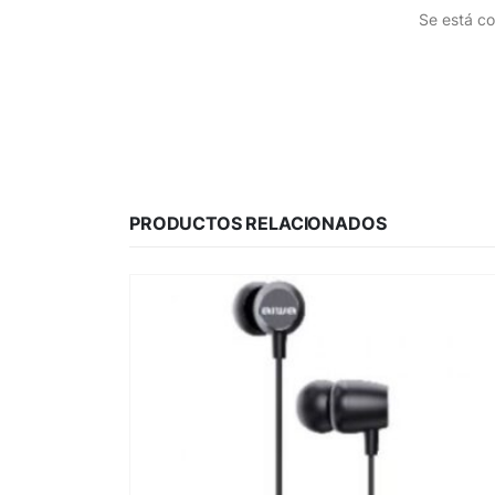
Se está co
PRODUCTOS RELACIONADOS