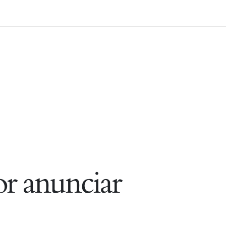
r anunciar