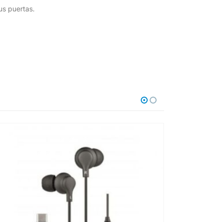
us puertas.