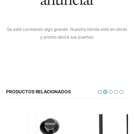
Se está cocinando algo grande. Nuestra tienda está en obras
y pronto abrirá sus puertas.
PRODUCTOS RELACIONADOS