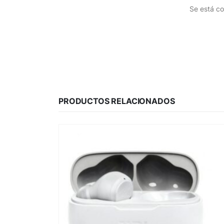
Se está co
PRODUCTOS RELACIONADOS