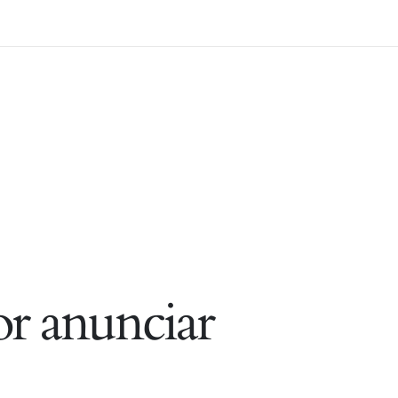
r anunciar