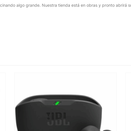
cinando algo grande. Nuestra tienda está en obras y pronto abrirá s