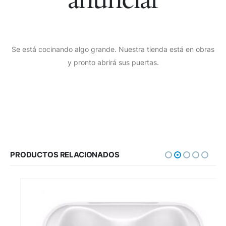
Se está cocinando algo grande. Nuestra tienda está en obras
y pronto abrirá sus puertas.
PRODUCTOS RELACIONADOS