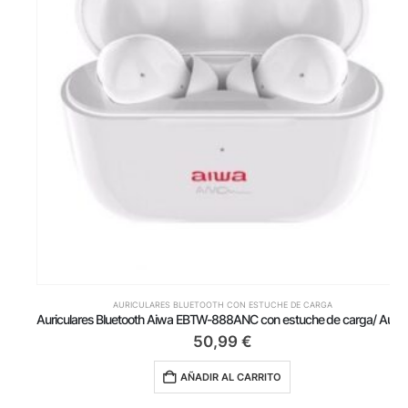
AURICULARES BLUETOOTH CON ESTUCHE DE CARGA
Auriculares Bluetooth Aiwa EBTW-888ANC con estuche de carga/ Autonomía 4h/ Blancos
50,99
€
AÑADIR AL CARRITO