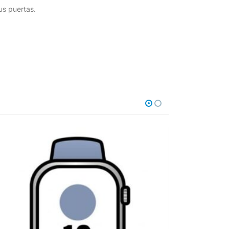
us puertas.