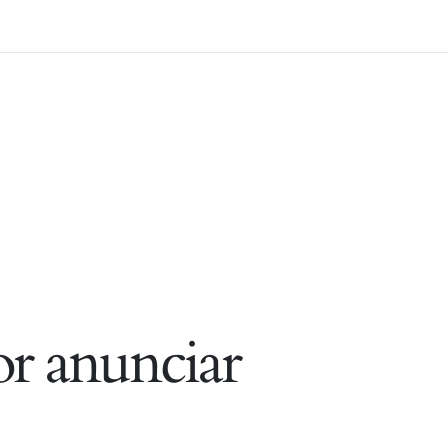
r anunciar