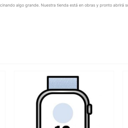
cinando algo grande. Nuestra tienda está en obras y pronto abrirá s