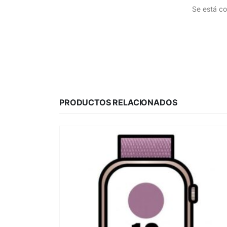
Se está co
PRODUCTOS RELACIONADOS