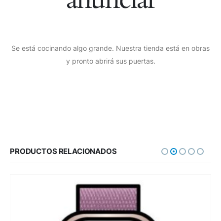
Se está cocinando algo grande. Nuestra tienda está en obras
y pronto abrirá sus puertas.
PRODUCTOS RELACIONADOS