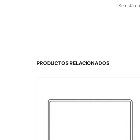
Se está co
PRODUCTOS RELACIONADOS