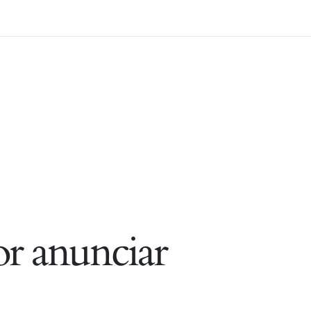
r anunciar