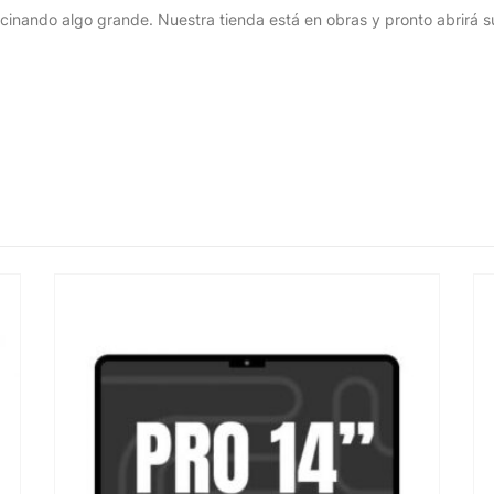
cinando algo grande. Nuestra tienda está en obras y pronto abrirá s