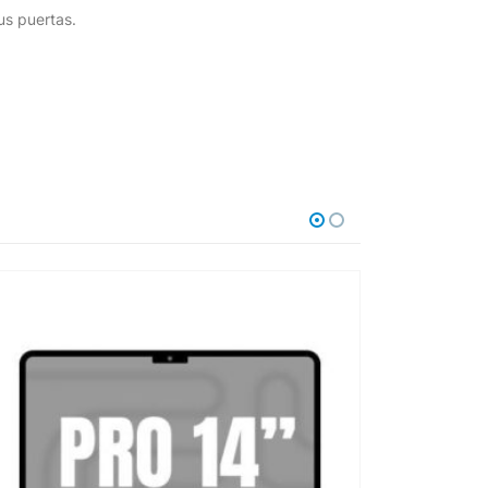
us puertas.