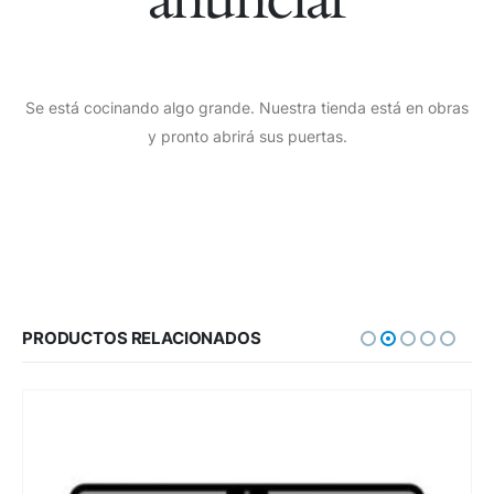
Se está cocinando algo grande. Nuestra tienda está en obras
y pronto abrirá sus puertas.
PRODUCTOS RELACIONADOS