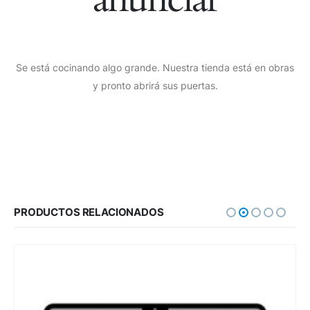
Se está cocinando algo grande. Nuestra tienda está en obras
y pronto abrirá sus puertas.
PRODUCTOS RELACIONADOS