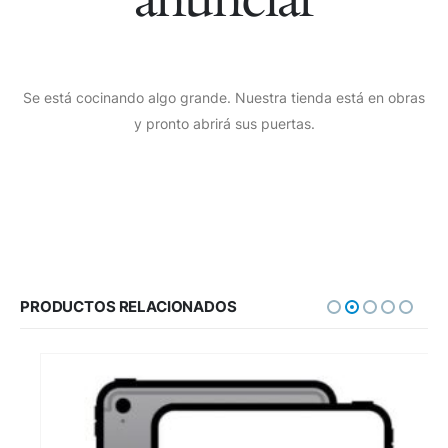
Se está cocinando algo grande. Nuestra tienda está en obras
y pronto abrirá sus puertas.
PRODUCTOS RELACIONADOS