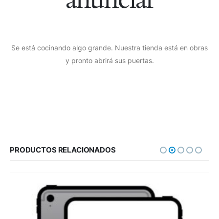
Se está cocinando algo grande. Nuestra tienda está en obras
y pronto abrirá sus puertas.
PRODUCTOS RELACIONADOS