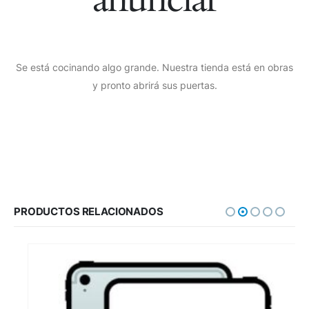
Se está cocinando algo grande. Nuestra tienda está en obras
y pronto abrirá sus puertas.
PRODUCTOS RELACIONADOS