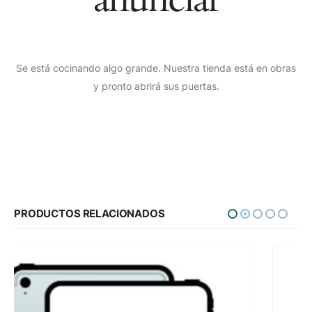
Se está cocinando algo grande. Nuestra tienda está en obras
y pronto abrirá sus puertas.
PRODUCTOS RELACIONADOS