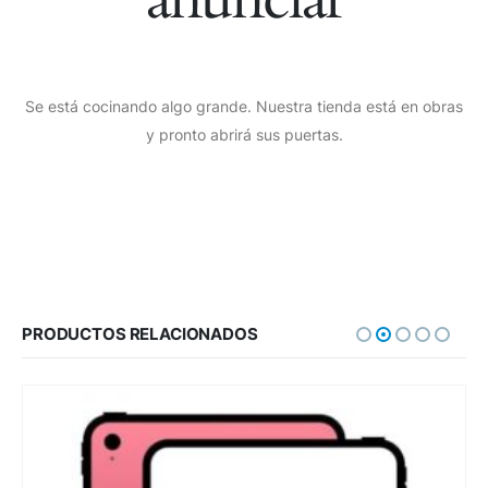
Se está cocinando algo grande. Nuestra tienda está en obras
y pronto abrirá sus puertas.
PRODUCTOS RELACIONADOS