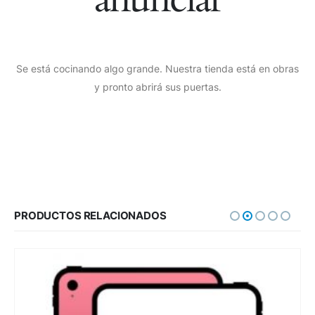
Se está cocinando algo grande. Nuestra tienda está en obras
y pronto abrirá sus puertas.
PRODUCTOS RELACIONADOS