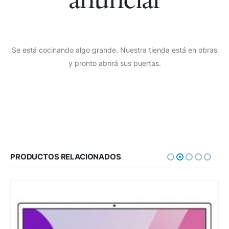
Se está cocinando algo grande. Nuestra tienda está en obras
y pronto abrirá sus puertas.
PRODUCTOS RELACIONADOS