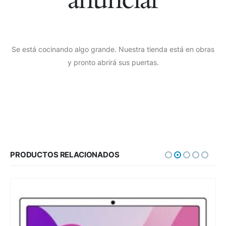
Se está cocinando algo grande. Nuestra tienda está en obras
y pronto abrirá sus puertas.
PRODUCTOS RELACIONADOS