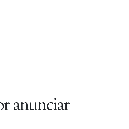
r anunciar