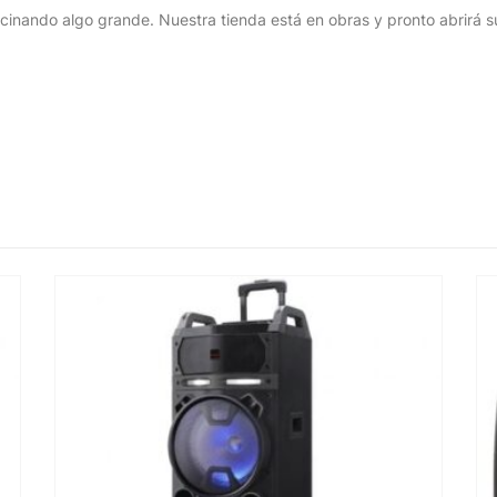
cinando algo grande. Nuestra tienda está en obras y pronto abrirá s