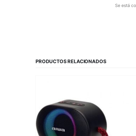
Se está co
PRODUCTOS RELACIONADOS