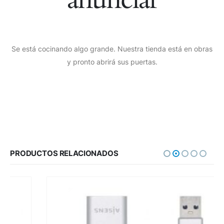
Se está cocinando algo grande. Nuestra tienda está en obras
y pronto abrirá sus puertas.
PRODUCTOS RELACIONADOS