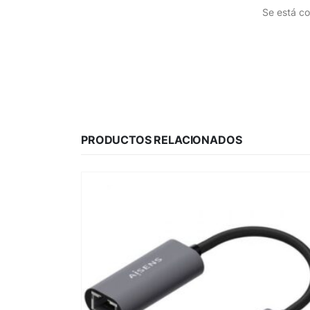
Se está co
PRODUCTOS RELACIONADOS