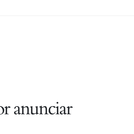
r anunciar