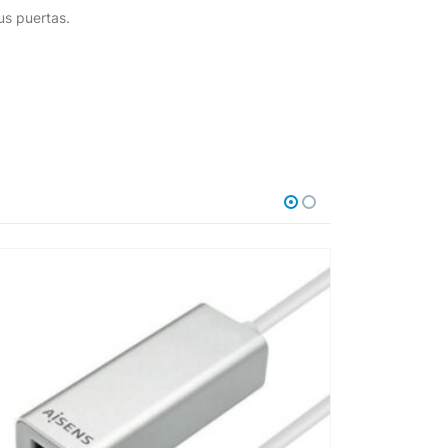
us puertas.