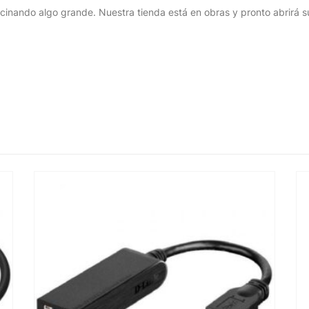
cinando algo grande. Nuestra tienda está en obras y pronto abrirá s