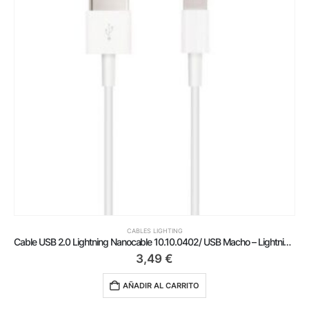
CABLES LIGHTING
Cable USB 2.0 Lightning Nanocable 10.10.0402/ USB Macho – Lightning Macho/ 2m/ Blanco
3,49
€
AÑADIR AL CARRITO