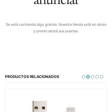
Se está cocinando algo grande. Nuestra tienda está en obras
y pronto abrirá sus puertas.
PRODUCTOS RELACIONADOS