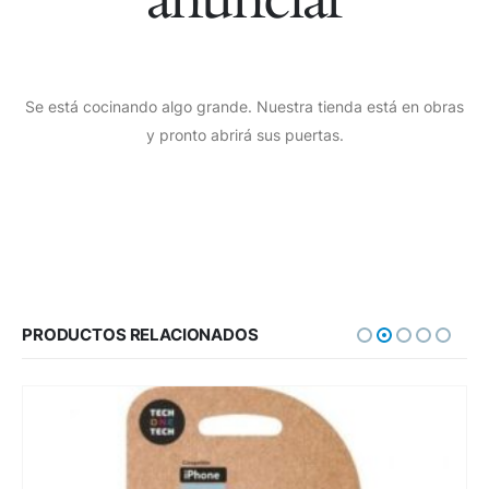
Se está cocinando algo grande. Nuestra tienda está en obras
y pronto abrirá sus puertas.
PRODUCTOS RELACIONADOS