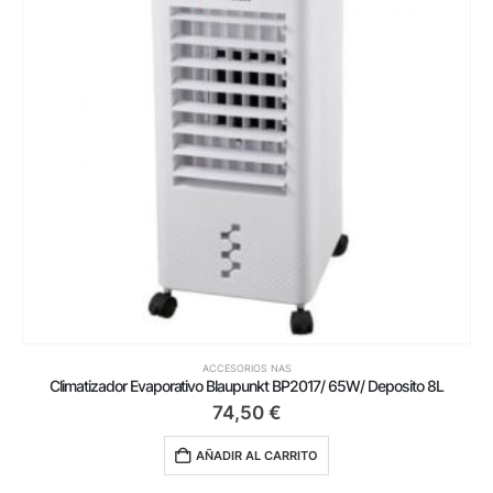
ACCESORIOS NAS
Climatizador Evaporativo Blaupunkt BP2017/ 65W/ Deposito 8L
74,50
€
AÑADIR AL CARRITO