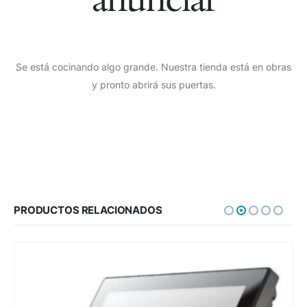
Se está cocinando algo grande. Nuestra tienda está en obras
y pronto abrirá sus puertas.
PRODUCTOS RELACIONADOS