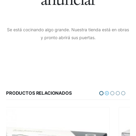
Se está cocinando algo grande. Nuestra tienda está en obras
y pronto abrirá sus puertas.
PRODUCTOS RELACIONADOS