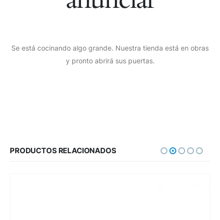
Se está cocinando algo grande. Nuestra tienda está en obras
y pronto abrirá sus puertas.
PRODUCTOS RELACIONADOS