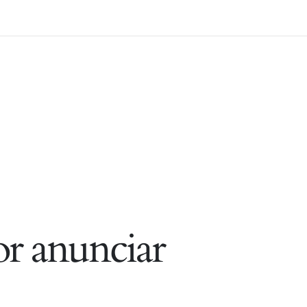
r anunciar