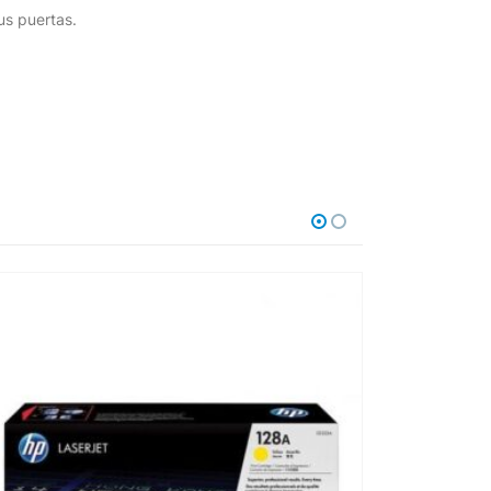
us puertas.