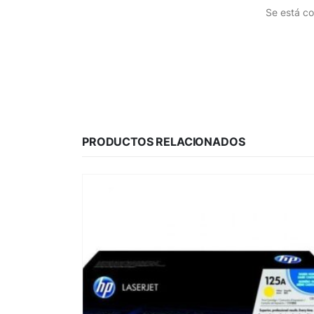
Se está co
PRODUCTOS RELACIONADOS