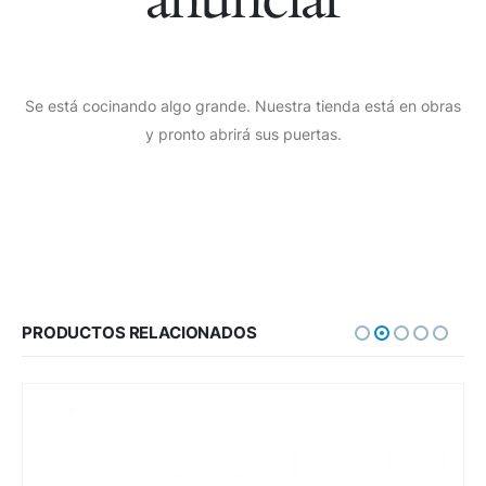
Se está cocinando algo grande. Nuestra tienda está en obras
y pronto abrirá sus puertas.
PRODUCTOS RELACIONADOS