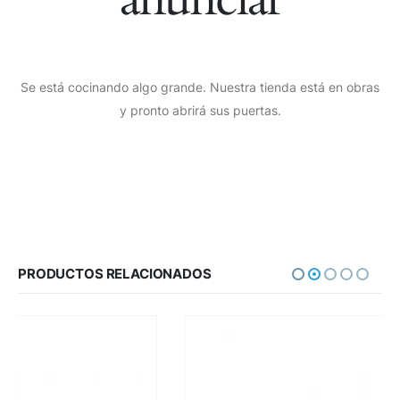
Se está cocinando algo grande. Nuestra tienda está en obras
y pronto abrirá sus puertas.
PRODUCTOS RELACIONADOS