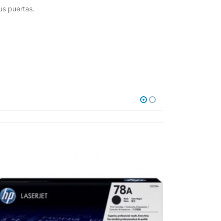
us puertas.