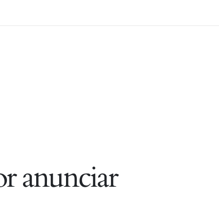
r anunciar