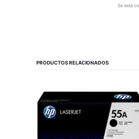
Se está co
PRODUCTOS RELACIONADOS