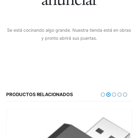
Se está cocinando algo grande. Nuestra tienda está en obras
y pronto abrirá sus puertas.
PRODUCTOS RELACIONADOS