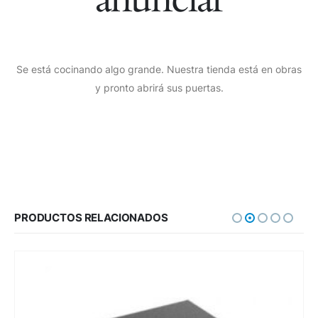
Se está cocinando algo grande. Nuestra tienda está en obras
y pronto abrirá sus puertas.
PRODUCTOS RELACIONADOS